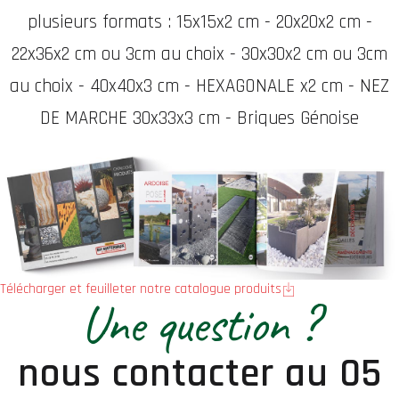
plusieurs formats : 15x15x2 cm - 20x20x2 cm -
22x36x2 cm ou 3cm au choix - 30x30x2 cm ou 3cm
au choix - 40x40x3 cm - HEXAGONALE x2 cm - NEZ
DE MARCHE 30x33x3 cm - Briques Génoise
Télécharger et feuilleter notre catalogue produits
Une question ?
nous contacter au 05