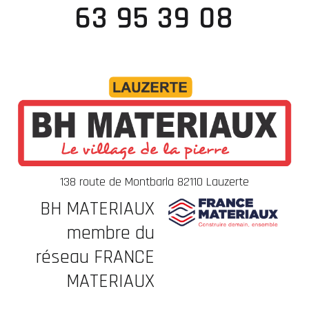
63 95 39 08
138 route de Montbarla 82110 Lauzerte
BH MATERIAUX
membre du
réseau FRANCE
MATERIAUX