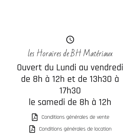
les Horaires de BH Matériaux
Ouvert du Lundi au vendredi
de 8h à 12h et de 13h30 à
17h30
le samedi de 8h à 12h
Conditions générales de vente
Conditions générales de location