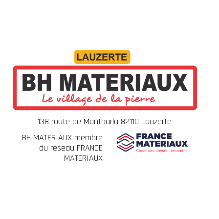
138 route de Montbarla 82110 Lauzerte
BH MATERIAUX membre
du réseau FRANCE
MATERIAUX