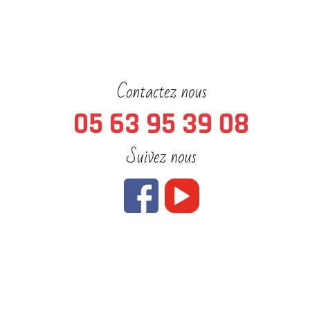
Contactez nous
05 63 95 39 08
Suivez nous