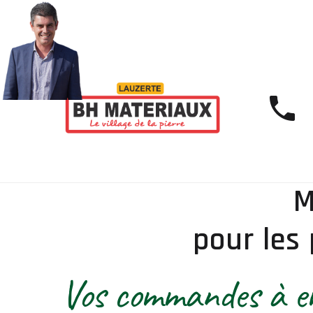
M
pour les 
Vos commandes à em