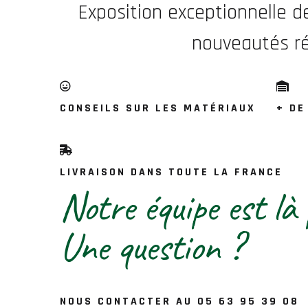
Exposition exceptionnelle 
nouveautés rég
CONSEILS SUR LES MATÉRIAUX
+ DE
LIVRAISON DANS TOUTE LA FRANCE
Notre équipe est là 
Une question ?
NOUS CONTACTER AU 05 63 95 39 08