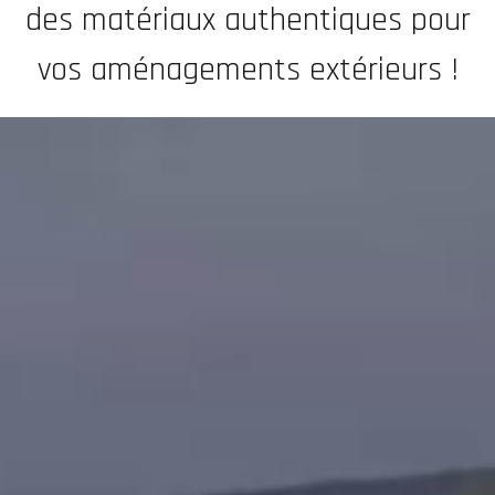
des matériaux authentiques pour
vos aménagements extérieurs !