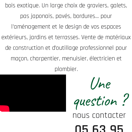
bois exotique. Un large choix de graviers, galets,
pas japonais, pavés, bordures... pour
l'aménagement et le design de vos espaces
extérieurs, jardins et terrasses. Vente de matériaux
de construction et d’outillage professionnel pour
maçon, charpentier, menuisier, électricien et
plombier.
Une
question ?
nous contacter
05 63 95