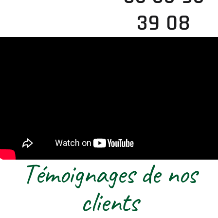
39 08
Témoignages de nos
clients