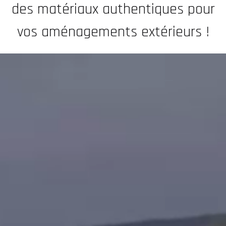
des matériaux authentiques pour
vos aménagements extérieurs !