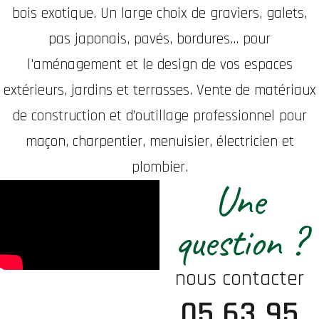
bois exotique. Un large choix de graviers, galets,
pas japonais, pavés, bordures... pour
l'aménagement et le design de vos espaces
extérieurs, jardins et terrasses. Vente de matériaux
de construction et d’outillage professionnel pour
maçon, charpentier, menuisier, électricien et
plombier.
Une
question ?
nous contacter
05 63 95