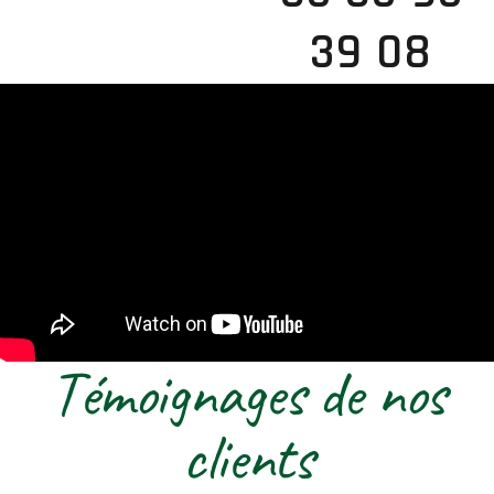
39 08
Témoignages de nos
clients