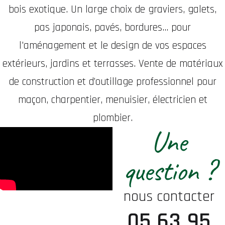
bois exotique. Un large choix de graviers, galets,
pas japonais, pavés, bordures... pour
l'aménagement et le design de vos espaces
extérieurs, jardins et terrasses. Vente de matériaux
de construction et d’outillage professionnel pour
maçon, charpentier, menuisier, électricien et
plombier.
Une
question ?
nous contacter
05 63 95