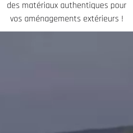
des matériaux authentiques pour
vos aménagements extérieurs !