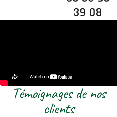
39 08
Témoignages de nos
clients