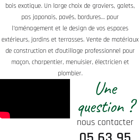
bois exotique. Un large choix de graviers, galets,
pas japonais, pavés, bordures... pour
l'aménagement et le design de vos espaces
extérieurs, jardins et terrasses. Vente de matériaux
de construction et d’outillage professionnel pour
maçon, charpentier, menuisier, électricien et
plombier.
Une
question ?
nous contacter
05 63 95