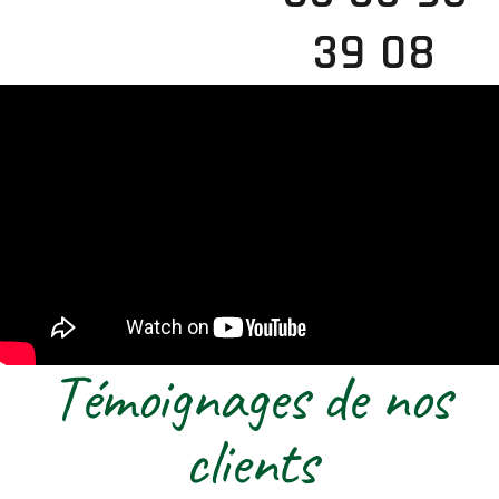
39 08
Témoignages de nos
clients