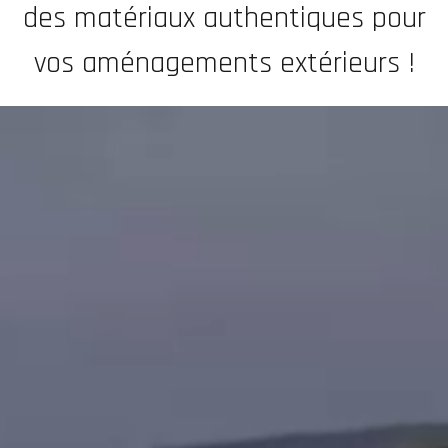
des matériaux authentiques pour
vos aménagements extérieurs !