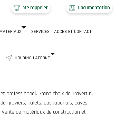
Me rappeler
Documentation
MATÉRIAUX
SERVICES
ACCÈS ET CONTACT
HOLDING LAFFONT
et professionnel. Grand choix de Travertin,
de graviers, galets, pas japonais, pavés,
. Vente de matériaux de construction et