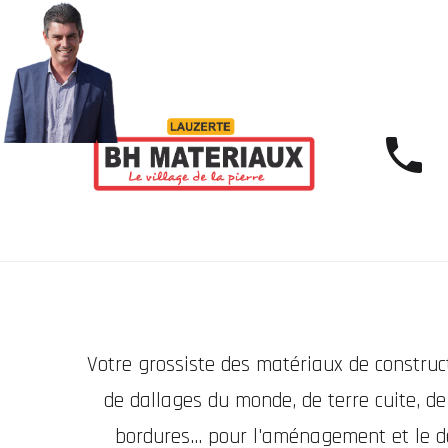
Votre grossiste des matériaux de construct
de dallages du monde, de terre cuite, de
bordures... pour l'aménagement et le d