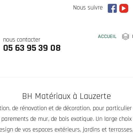
Nous suivre
ACCUEIL
nous contacter
05 63 95 39 08
BH Matériaux à Lauzerte
ion, de rénovation et de décoration, pour particulier 
 parements de mur, de bois exotique. Un large choix 
esign de vos espaces extérieurs, jardins et terrasses